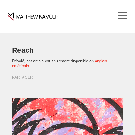
Reach
Désolé, cet article est seulement disponible en
anglais
américain
.
PARTAGER