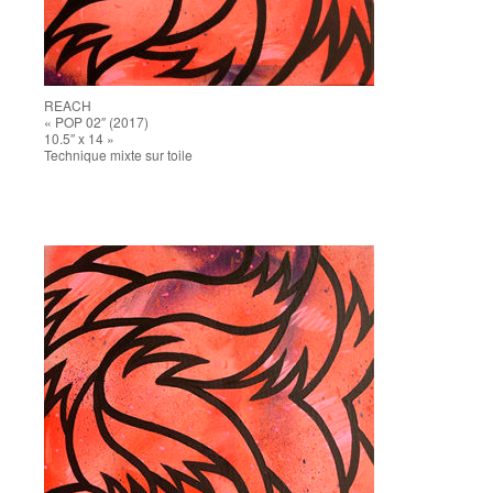
REACH
« POP 02″ (2017)
10.5″ x 14 »
Technique mixte sur toile