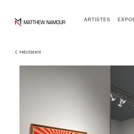
ARTISTES
EXPOS
PRÉCÉDENTE