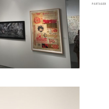
PARTAGER