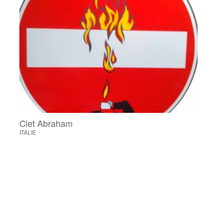
Clet Abraham
ITALIE